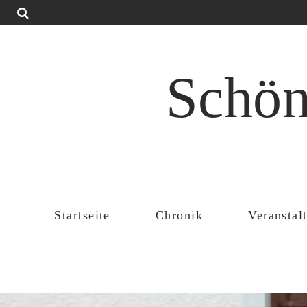
Schön
Startseite
Chronik
Veranstal