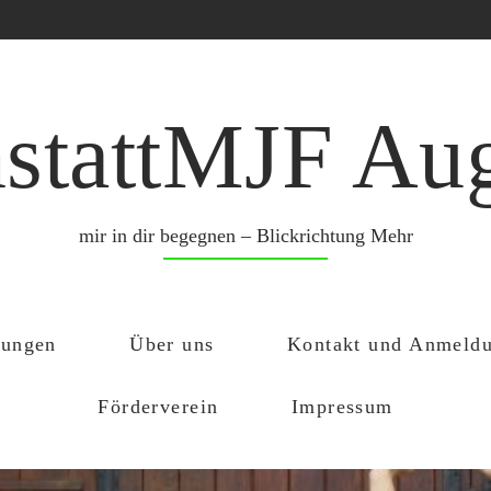
stattMJF Au
mir in dir begegnen – Blickrichtung Mehr
tungen
Über uns
Kontakt und Anmeld
Förderverein
Impressum