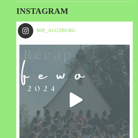
INSTAGRAM
MJF_AUGSBURG