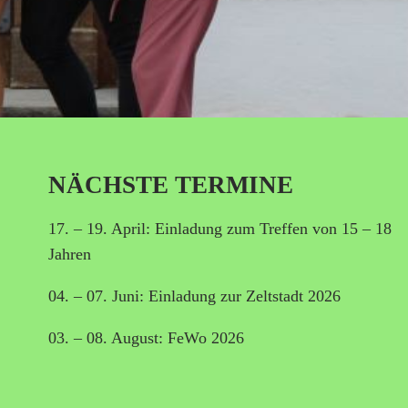
NÄCHSTE TERMINE
17. – 19. April: Einladung zum Treffen von 15 – 18
Jahren
04. – 07. Juni: Einladung zur Zeltstadt 2026
03. – 08. August: FeWo 2026