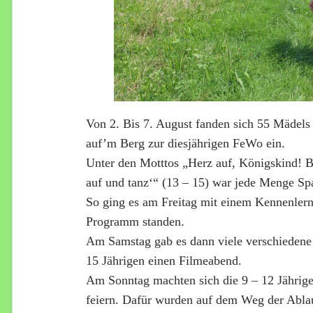
Von 2. Bis 7. August fanden sich 55 Mädels
auf’m Berg zur diesjährigen FeWo ein.
Unter den Motttos „Herz auf, Königskind! B
auf und tanz‘“ (13 – 15) war jede Menge Sp
So ging es am Freitag mit einem Kennenlern
Programm standen.
Am Samstag gab es dann viele verschiedene 
15 Jährigen einen Filmeabend.
Am Sonntag machten sich die 9 – 12 Jährige
feiern. Dafür wurden auf dem Weg der Ablau