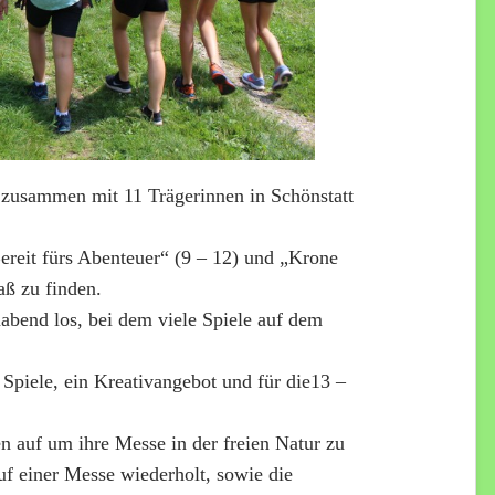
 zusammen mit 11 Trägerinnen in Schönstatt
ereit fürs Abenteuer“ (9 – 12) und „Krone
aß zu finden.
abend los, bei dem viele Spiele auf dem
Spiele, ein Kreativangebot und für die13 –
n auf um ihre Messe in der freien Natur zu
f einer Messe wiederholt, sowie die