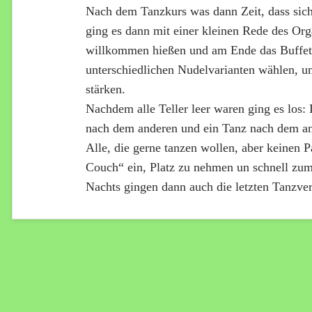
Nach dem Tanzkurs was dann Zeit, dass sich
ging es dann mit einer kleinen Rede des Orga
willkommen hießen und am Ende das Buffett 
unterschiedlichen Nudelvarianten wählen, u
stärken.
Nachdem alle Teller leer waren ging es los:
nach dem anderen und ein Tanz nach dem a
Alle, die gerne tanzen wollen, aber keinen P
Couch“ ein, Platz zu nehmen un schnell zu
Nachts gingen dann auch die letzten Tanzver