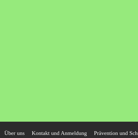
Über uns
Kontakt und Anmeldung
Prävention und Sch