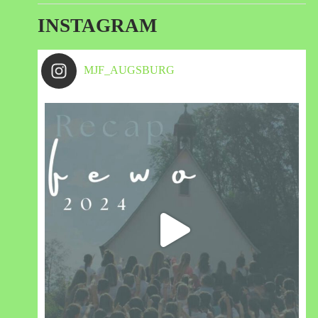
INSTAGRAM
MJF_AUGSBURG