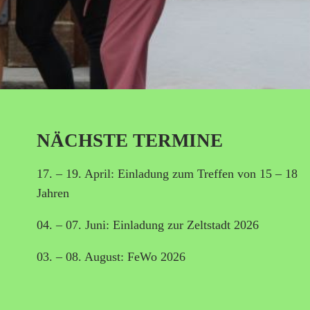
NÄCHSTE TERMINE
17. – 19. April: Einladung zum Treffen von 15 – 18
Jahren
04. – 07. Juni: Einladung zur Zeltstadt 2026
03. – 08. August: FeWo 2026