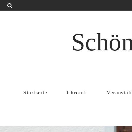
Schön
Startseite
Chronik
Veranstal