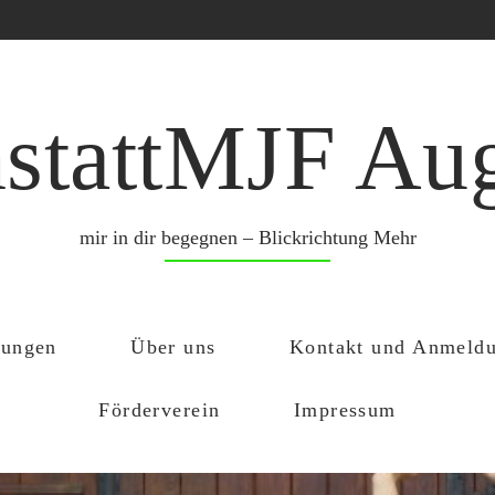
stattMJF Au
mir in dir begegnen – Blickrichtung Mehr
tungen
Über uns
Kontakt und Anmeld
Förderverein
Impressum