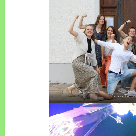
Starkes Team 