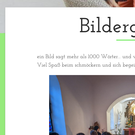
Bilder
ein Bild sagt mehr als 1000 Wörter… und w
Viel Spaß beim schmöckern und sich begeis