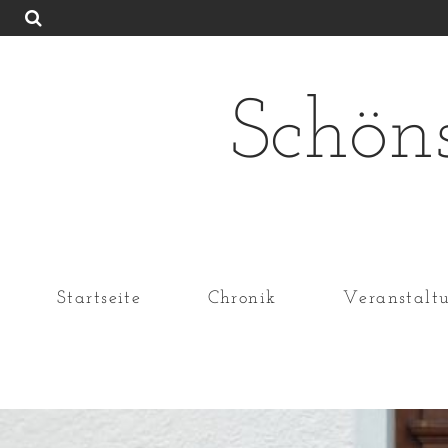
Schön
Startseite
Chronik
Veranstalt