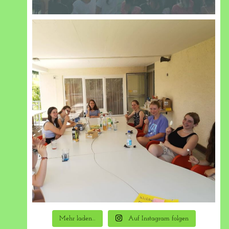
Mehr laden…
Auf Instagram folgen