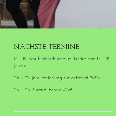
NÄCHSTE TERMINE
17. – 19. April: Einladung zum Treffen von 15 – 18
Jahren
04. – 07. Juni: Einladung zur Zeltstadt 2026
03. – 08. August: FeWo 2026